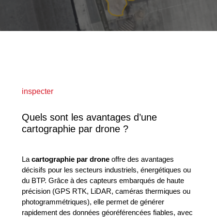
inspecter
Quels sont les avantages d’une
cartographie par drone ?
La
cartographie par drone
offre des avantages
décisifs pour les secteurs industriels, énergétiques ou
du BTP. Grâce à des capteurs embarqués de haute
précision (GPS RTK, LiDAR, caméras thermiques ou
photogrammétriques), elle permet de générer
rapidement des données géoréférencées fiables, avec