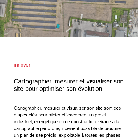
innover
Cartographier, mesurer et visualiser son
site pour optimiser son évolution
Cartographier, mesurer et visualiser son site sont des
étapes clés pour piloter efficacement un projet
industriel, énergétique ou de construction. Grâce à la
cartographie par drone, il devient possible de produire
un plan de site précis, exploitable à toutes les phases