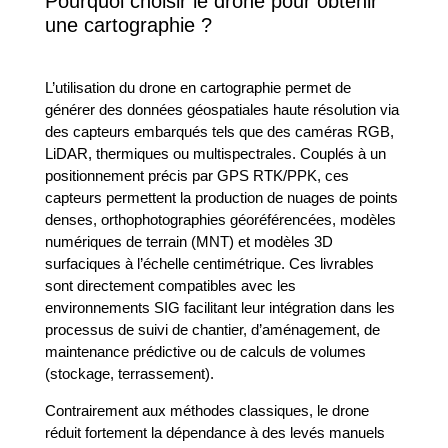
Pourquoi choisir le drone pour obtenir
une cartographie ?
L’utilisation du drone en cartographie permet de
générer des données géospatiales haute résolution via
des capteurs embarqués tels que des caméras RGB,
LiDAR, thermiques ou multispectrales. Couplés à un
positionnement précis par GPS RTK/PPK, ces
capteurs permettent la production de nuages de points
denses, orthophotographies géoréférencées, modèles
numériques de terrain (MNT) et modèles 3D
surfaciques à l’échelle centimétrique. Ces livrables
sont directement compatibles avec les
environnements SIG facilitant leur intégration dans les
processus de suivi de chantier, d’aménagement, de
maintenance prédictive ou de calculs de volumes
(stockage, terrassement).
Contrairement aux méthodes classiques, le drone
réduit fortement la dépendance à des levés manuels