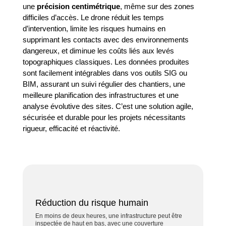
une
précision centimétrique
, même sur des zones
difficiles d’accès. Le drone réduit les temps
d’intervention, limite les risques humains en
supprimant les contacts avec des environnements
dangereux, et diminue les coûts liés aux levés
topographiques classiques. Les données produites
sont facilement intégrables dans vos outils SIG ou
BIM, assurant un suivi régulier des chantiers, une
meilleure planification des infrastructures et une
analyse évolutive des sites. C’est une solution agile,
sécurisée et durable pour les projets nécessitants
rigueur, efficacité et réactivité.
Réduction du risque humain
En moins de deux heures, une infrastructure peut être
inspectée de haut en bas, avec une couverture