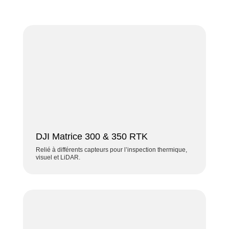
DJI Matrice 300 & 350 RTK
Relié à différents capteurs pour l’inspection thermique,
visuel et LiDAR.