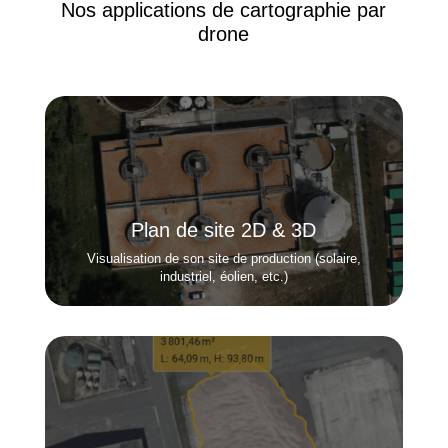
Nos applications de cartographie par
drone
Plan de site 2D & 3D
Visualisation de son site de production (solaire,
industriel, éolien, etc.)