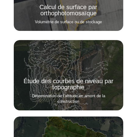
Calcul de surface par
orthophotomosaïque
Volumétrie de surface ou de stockage
Étude des courbes de niveau par
topographie
Détermination de l’altitude en amont de la
construction