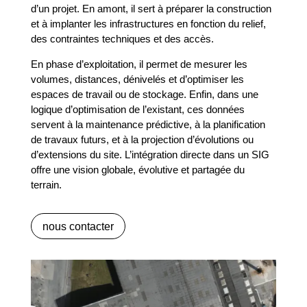
d’un projet. En amont, il sert à préparer la construction
et à implanter les infrastructures en fonction du relief,
des contraintes techniques et des accès.
En phase d’exploitation, il permet de mesurer les
volumes, distances, dénivelés et d’optimiser les
espaces de travail ou de stockage. Enfin, dans une
logique d’optimisation de l’existant, ces données
servent à la maintenance prédictive, à la planification
de travaux futurs, et à la projection d’évolutions ou
d’extensions du site. L’intégration directe dans un SIG
offre une vision globale, évolutive et partagée du
terrain.
nous contacter