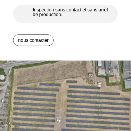
Inspection sans contact et sans arrêt
de production.
nous contacter