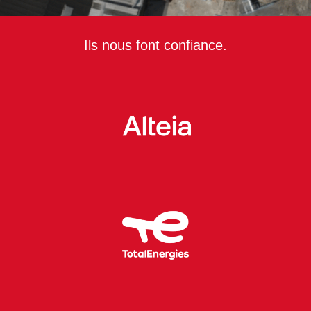
Ils nous font confiance.