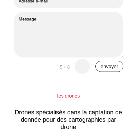
=
envoyer
5 + 6
les drones
Drones spécialisés dans la captation de
donnée pour des cartographies par
drone