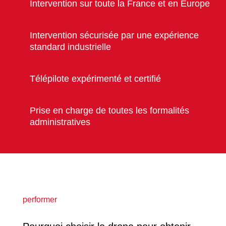
Intervention sur toute la France et en Europe
Intervention sécurisée par une expérience
standard industrielle
Télépilote expérimenté et certifié
Prise en charge de toutes les formalités
administratives
performer