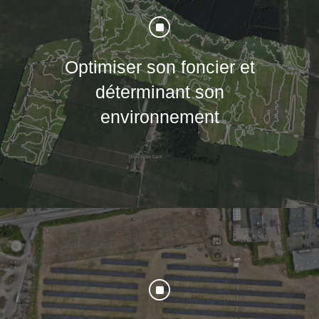
]
Optimiser son foncier et
déterminant son
environnement
]