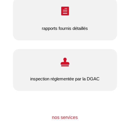

rapports fournis détaillés

inspection réglementée par la DGAC
nos services