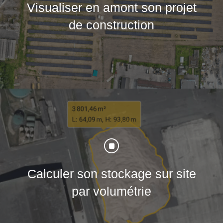
Visualiser en amont son projet
de construction
]
Calculer son stockage sur site
par volumétrie