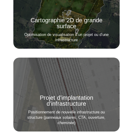
Cartographie 2D de grande
surface
Optimisation de visualisation d’un projet ou d’une
infrastructure
Projet d'implantation
d'infrastructure
Positionnement de nouvelle infrastructure ou
structure (panneaux solaires, CTA, ouverture,
cheminée)