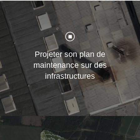
]
Projeter son plan de
maintenance sur des
infrastructures