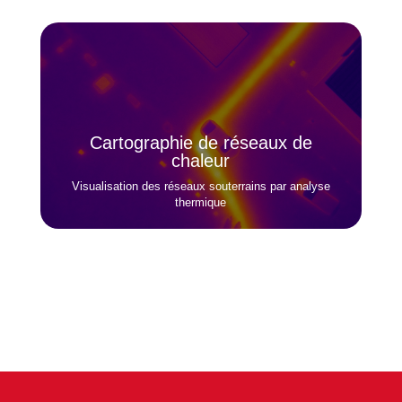
Cartographie de réseaux de
chaleur
Visualisation des réseaux souterrains par analyse
thermique