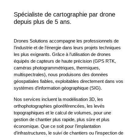
Spécialiste de cartographie par drone
depuis plus de 5 ans.
Drones Solutions accompagne les professionnels de
l’industrie et de l’énergie dans leurs projets techniques
les plus exigeants. Grâce à l’utilisation de drones
équipés de capteurs de haute précision (GPS RTK,
caméras photogrammétriques, thermiques,
multispectrales), nous produisons des données
géospatiales fiables, exploitables directement dans vos
systèmes d’information géographique (SIG).
Nos services incluent la modélisation 3D, les
orthophotographies géoréférencées, les levés
topographiques et le calcul de volumes, pour une
gestion de chantier plus rapide, plus sûre et plus
économique. Que ce soit pour l’implantation
d’infrastructures, le suivi de chantiers ou l’inspection de