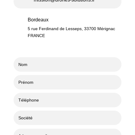
Bordeaux
5 rue Ferdinand de Lesseps, 33700 Mérignac
FRANCE