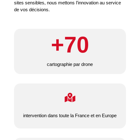
sites sensibles, nous mettons l’innovation au service
de vos décisions.
+70
cartographie par drone

intervention dans toute la France et en Europe