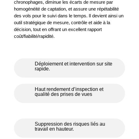
chronophages, diminue les écarts de mesure par
homogénéité de captation, et assure une répétabilité
des vols pour le suivi dans le temps. Il devient ainsi un
outil stratégique de mesure, contrôle et aide à la
décision, tout en offrant un excellent rapport
coût/fiabilité/rapidité.
Déploiement et intervention sur site
rapide.
Haut rendement d’inspection et
qualité des prises de vues
Suppression des risques liés au
travail en hauteur.